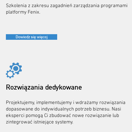
Szkolenia z zakresu zagadnień zarządzania programami
platformy Fenix.
Dowiedz się więcej
Rozwiązania dedykowane
Projektujemy, implementujemy i wdrażamy rozwiązania
dopasowane do indywidualnych potrzeb biznesu. Nasi
eksperci pomogą Ci zbudować nowe rozwiązanie lub
zintegrować istniejące systemy.