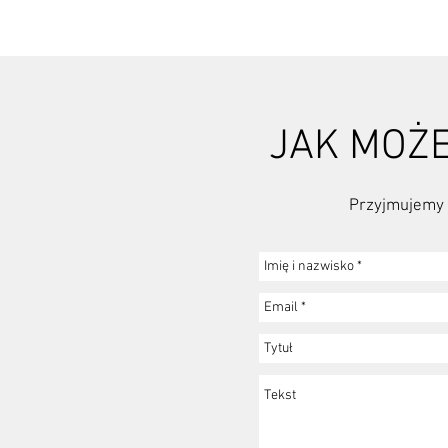
JAK MOŻE
Przyjmujemy 